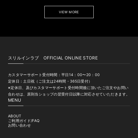
VIEW MORE
スリルインラブ OFFICIAL ONLINE STORE
カスタマーサポート受付時間：平日14：00〜20：00
定休日：土日祝（ご注文は24時間・365日受付）
※定休日、及びカスタマーサポート受付時間後に頂いたご注文やお問い
合わせは、原則当ショップの翌受付日以降に対応させていただきます。
MENU
ABOUT
ご利用ガイド/FAQ
お問い合わせ