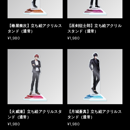
【椿屋奏次】立ち絵アクリルス
【巫剣征士郎】立ち絵アクリル
タンド（通常）
スタンド（通常）
¥1,980
¥1,980
【火威漣】立ち絵アクリルスタ
【月城蒼真】立ち絵アクリルス
ンド（通常）
タンド（通常）
¥1,980
¥1,980