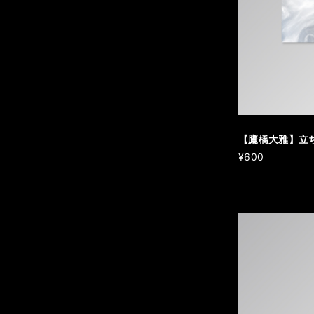
【鷹橋大雅】立
¥600