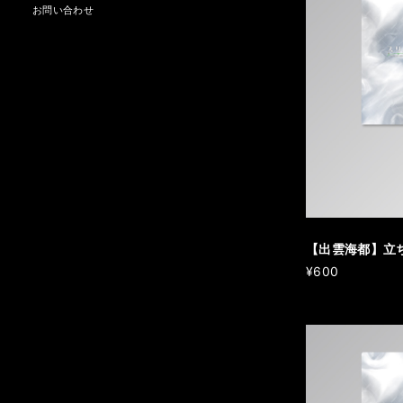
お問い合わせ
【出雲海都】立
¥600