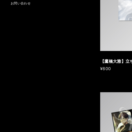
お問い合わせ
【鷹橋大雅】立
¥600