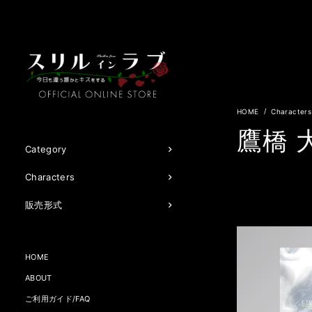
Characters
鷹橋 
Category
Characters
販売形式
HOME
ABOUT
ご利用ガイド/FAQ