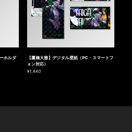
ーホルダ
【鷹橋大雅】デジタル壁紙（PC・スマートフ
ォン対応）
¥1,440