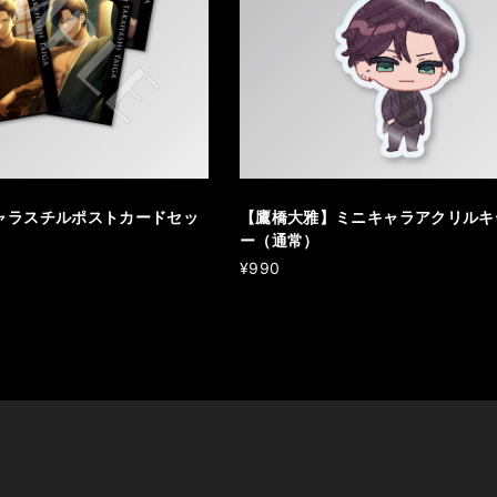
ャラスチルポストカードセッ
【鷹橋大雅】ミニキャラアクリルキ
ー（通常）
¥990