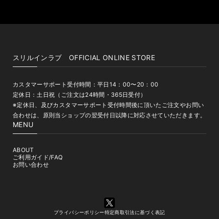
スリルインラブ OFFICIAL ONLINE STORE
カスタマーサポート受付時間：平日14：00〜20：00
定休日：土日祝（ご注文は24時間・365日受付）
※定休日、及びカスタマーサポート受付時間後に頂いたご注文やお問い
合わせは、原則当ショップの翌受付日以降に対応させていただきます。
MENU
ABOUT
ご利用ガイド/FAQ
お問い合わせ
プライバシーポリシー
特定商取引法に基づく表記