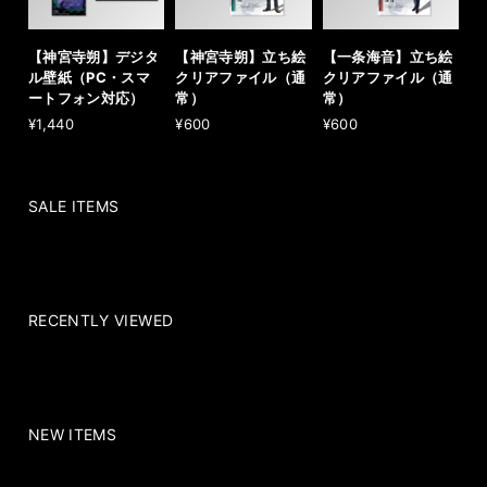
【神宮寺朔】デジタ
【神宮寺朔】立ち絵
【一条海音】立ち絵
ル壁紙（PC・スマ
クリアファイル（通
クリアファイル（通
ートフォン対応）
常）
常）
¥1,440
¥600
¥600
SALE ITEMS
RECENTLY VIEWED
NEW ITEMS