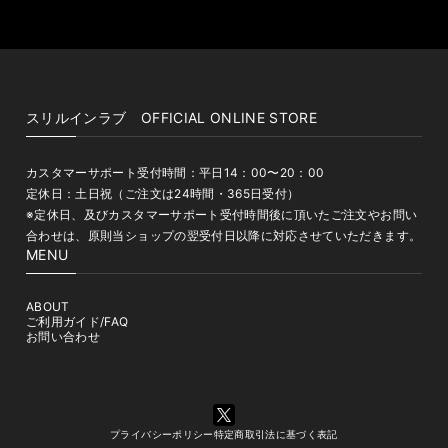
スリルインラブ OFFICIAL ONLINE STORE
カスタマーサポート受付時間：平日14：00〜20：00
定休日：土日祝（ご注文は24時間・365日受付）
※定休日、及びカスタマーサポート受付時間後に頂いたご注文やお問い
合わせは、原則当ショップの翌受付日以降に対応させていただきます。
MENU
ABOUT
ご利用ガイド/FAQ
お問い合わせ
プライバシーポリシー
特定商取引法に基づく表記