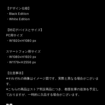
【デザイン仕様】
・Black Edition
・White Edition
【対応デバイスとサイズ】
PC用サイズ
・W1920×H1080 px
スマートフォン用サイズ
・W1080×H1920 px
・W1179×H2556 px
【注意事項】
※それぞれの画像はイメージ図です。実際と異なる場合がございま
す。
※こちらの商品はストア常設商品につき、都度在庫の追加を予定し
ておりますが、一時的に欠品する場合がございます。