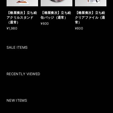
【椿屋奏次】立ち絵
【椿屋奏次】立ち絵
【椿屋奏次】立ち絵
アクリルスタンド
缶バッジ（通常）
クリアファイル（通
（通常）
常）
¥600
¥1,980
¥600
SALE ITEMS
RECENTLY VIEWED
NEW ITEMS