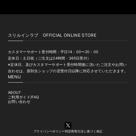
スリルインラブ OFFICIAL ONLINE STORE
カスタマーサポート受付時間：平日14：00〜20：00
定休日：土日祝（ご注文は24時間・365日受付）
※定休日、及びカスタマーサポート受付時間後に頂いたご注文やお問い
合わせは、原則当ショップの翌受付日以降に対応させていただきます。
MENU
ABOUT
ご利用ガイド/FAQ
お問い合わせ
プライバシーポリシー
特定商取引法に基づく表記