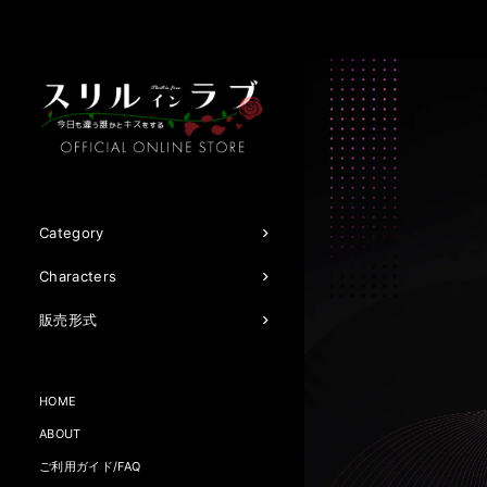
Category
Characters
販売形式
HOME
ABOUT
ご利用ガイド/FAQ