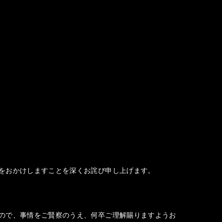
をおかけしますことを深くお詫び申し上げます。
ので、事情をご賢察のうえ、何卒ご理解賜りますようお