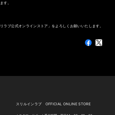
げます。
スリラブ公式オンラインストア」をよろしくお願いいたします。
スリルインラブ OFFICIAL ONLINE STORE