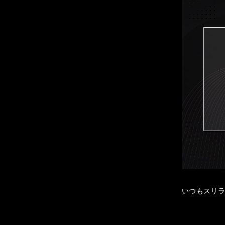
いつもスリ