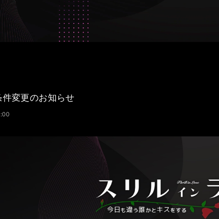
条件変更のお知らせ
8:00