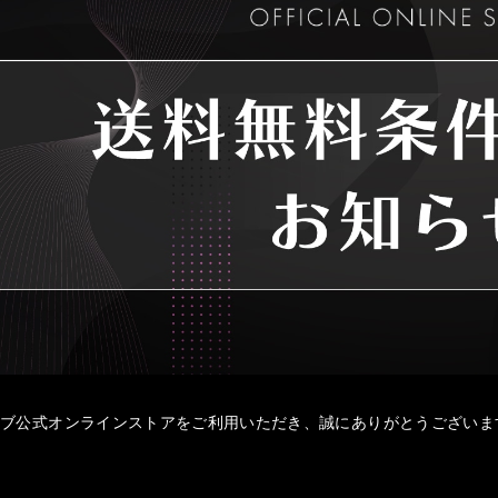
ラブ公式オンラインストアをご利用いただき、誠にありがとうございま