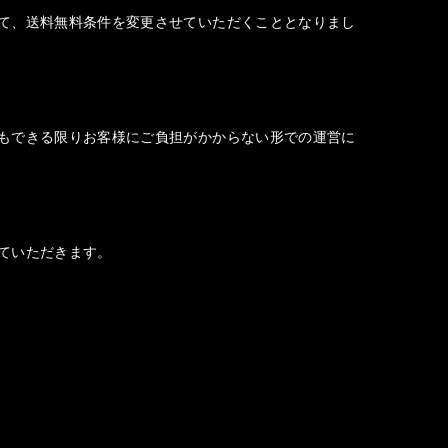
て、送料無料条件を変更させていただくこととなりまし
もできる限りお客様にご負担がかからない形での運営に
ていただきます。