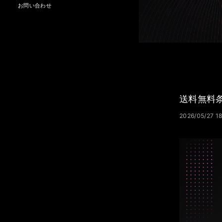
お問い合わせ
送料無料
2026/05/27 1